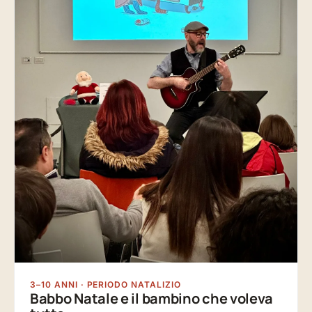
3–10 ANNI · PERIODO NATALIZIO
Babbo Natale e il bambino che voleva