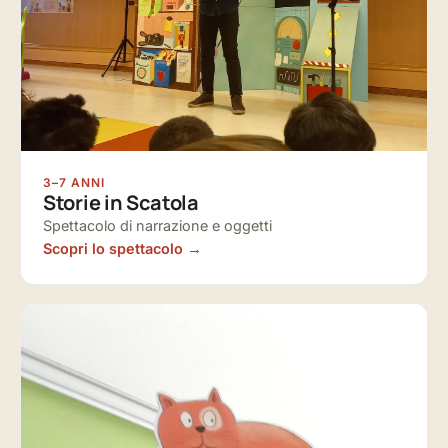
3–7 ANNI
Storie in Scatola
Spettacolo di narrazione e oggetti
Scopri lo spettacolo