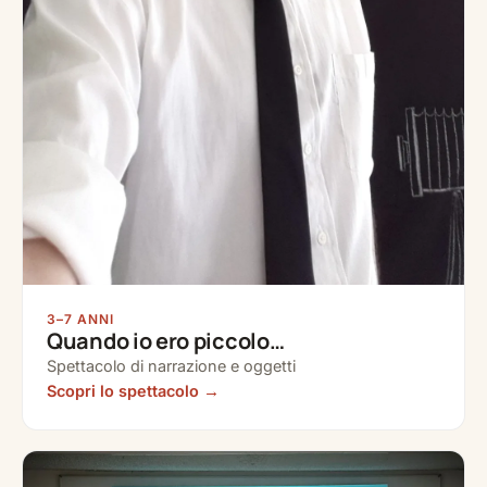
3–7 ANNI
Quando io ero piccolo…
Spettacolo di narrazione e oggetti
Scopri lo spettacolo