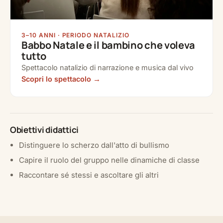
3–10 ANNI · PERIODO NATALIZIO
Babbo Natale e il bambino che voleva
tutto
Spettacolo natalizio di narrazione e musica dal vivo
Scopri lo spettacolo
Obiettivi didattici
Distinguere lo scherzo dall'atto di bullismo
Capire il ruolo del gruppo nelle dinamiche di classe
Raccontare sé stessi e ascoltare gli altri