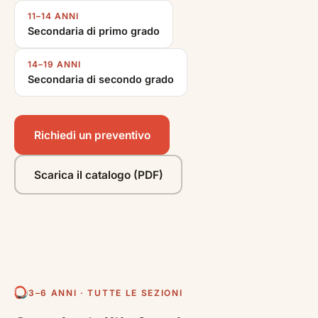
11–14 ANNI
Secondaria di primo grado
14–19 ANNI
Secondaria di secondo grado
Richiedi un preventivo
Scarica il catalogo (PDF)
3–6 ANNI · TUTTE LE SEZIONI