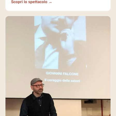
Scopri lo spettacolo