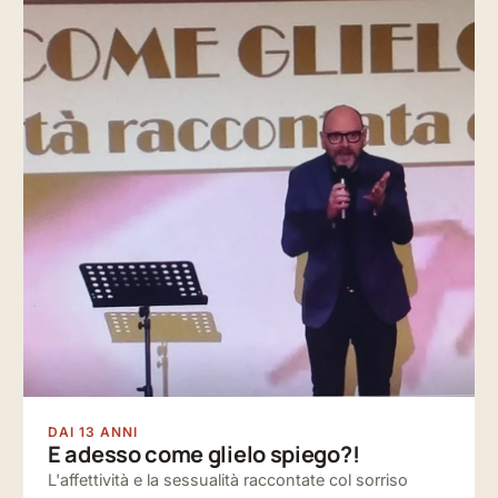
DAI 13 ANNI
E adesso come glielo spiego?!
L'affettività e la sessualità raccontate col sorriso