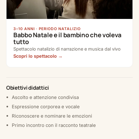
3–10 ANNI · PERIODO NATALIZIO
Babbo Natale e il bambino che voleva
tutto
Spettacolo natalizio di narrazione e musica dal vivo
Scopri lo spettacolo
Obiettivi didattici
Ascolto e attenzione condivisa
Espressione corporea e vocale
Riconoscere e nominare le emozioni
Primo incontro con il racconto teatrale