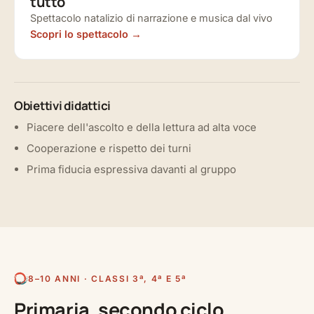
tutto
Spettacolo natalizio di narrazione e musica dal vivo
Scopri lo spettacolo
Obiettivi didattici
Piacere dell'ascolto e della lettura ad alta voce
Cooperazione e rispetto dei turni
Prima fiducia espressiva davanti al gruppo
8–10 ANNI · CLASSI 3ª, 4ª E 5ª
Primaria, secondo ciclo