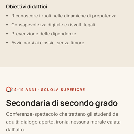
Obiettivi didattici
Riconoscere i ruoli nelle dinamiche di prepotenza
Consapevolezza digitale e risvolti legali
Prevenzione delle dipendenze
Avvicinarsi ai classici senza timore
14–19 ANNI · SCUOLA SUPERIORE
Secondaria di secondo grado
Conferenze-spettacolo che trattano gli studenti da
adulti: dialogo aperto, ironia, nessuna morale calata
dall'alto.