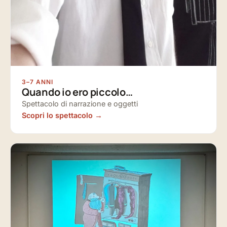
3–7 ANNI
Quando io ero piccolo…
Spettacolo di narrazione e oggetti
Scopri lo spettacolo