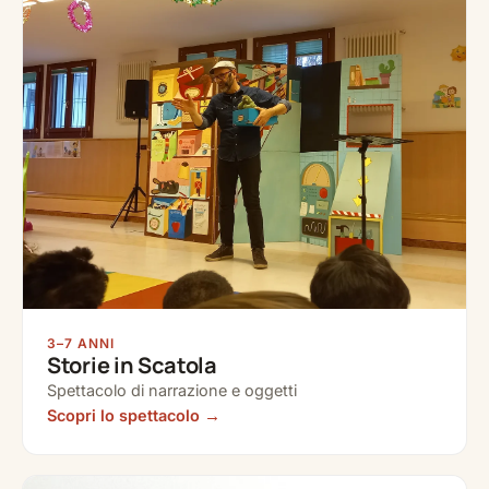
3–7 ANNI
Storie in Scatola
Spettacolo di narrazione e oggetti
Scopri lo spettacolo