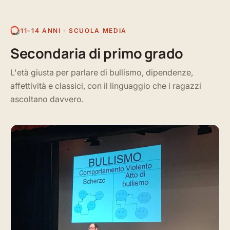
11–14 ANNI · SCUOLA MEDIA
Secondaria di primo grado
L'età giusta per parlare di bullismo, dipendenze,
affettività e classici, con il linguaggio che i ragazzi
ascoltano davvero.