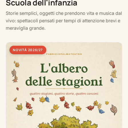
Scuola dell'infanzia
Storie semplici, oggetti che prendono vita e musica dal
vivo: spettacoli pensati per tempi di attenzione brevi e
meraviglia grande.
NOVITÀ 2026/27