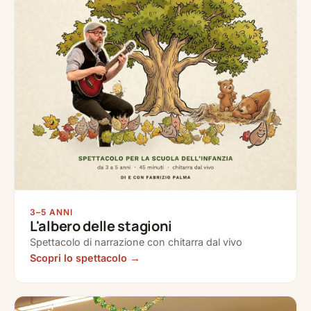
3–5 ANNI
L'albero delle stagioni
Spettacolo di narrazione con chitarra dal vivo
Scopri lo spettacolo